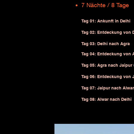
7 Nächte / 8 Tage
Tag 01: Ankunft in Delhi
Tag 02: Entdeckung von De
Tag 03: Delhi nach Agra
Tag 04: Entdeckung von Agr
Tag 05: Agra nach Jaipur
Tag 06: Entdeckung von Ja
Tag 07: Jaipur nach Alwa
Tag 08: Alwar nach Delhi