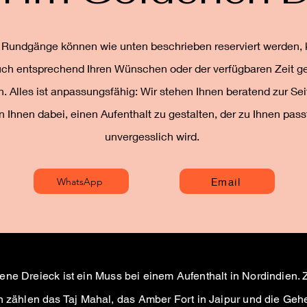
 Rundgänge können wie unten beschrieben reserviert werden,
uch entsprechend Ihren Wünschen oder der verfügbaren Zeit g
. Alles ist anpassungsfähig: Wir stehen Ihnen beratend zur Sei
n Ihnen dabei, einen Aufenthalt zu gestalten, der zu Ihnen pass
unvergesslich wird.
WhatsApp
Email
ne Dreieck ist ein Muss bei einem Aufenthalt in Nordindien. 
 zählen das Taj Mahal, das Amber Fort in Jaipur und die Geh