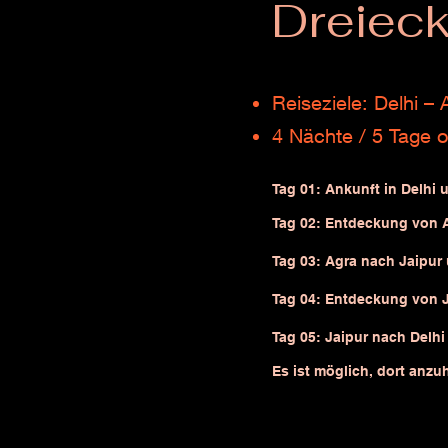
Dreiec
Reiseziele: Delhi – 
4 Nächte / 5
Tage o
Tag 01: Ankunft in Delhi
u
Tag 02: Entdeckung von Agr
Tag 03: Agra nach Jaipur
Tag 04: Entdeckung von Ja
Tag 05: Jaipur nach Delhi
Es ist möglich, dort anzu