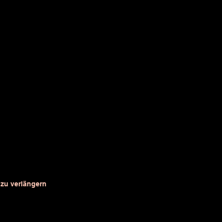
 zu verlängern