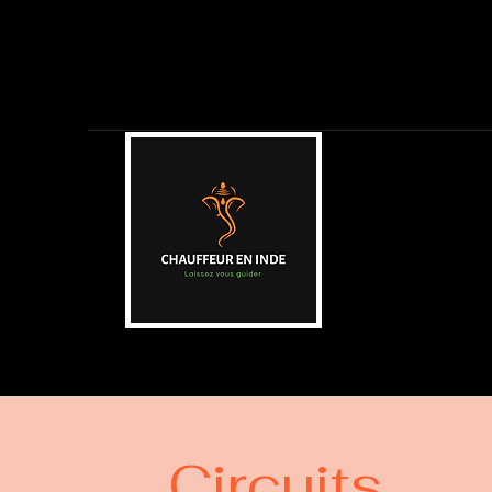
Circuits